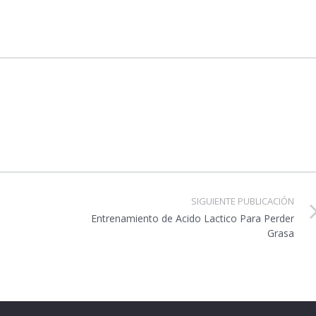
SIGUIENTE PUBLICACIÓN
Entrenamiento de Acido Lactico Para Perder
Grasa