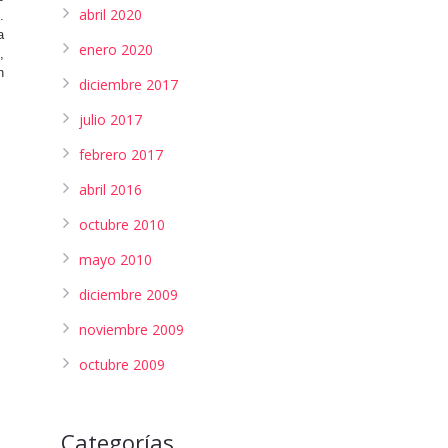
abril 2020
.
a
enero 2020
,
n
diciembre 2017
julio 2017
febrero 2017
abril 2016
octubre 2010
mayo 2010
diciembre 2009
noviembre 2009
octubre 2009
Categorías