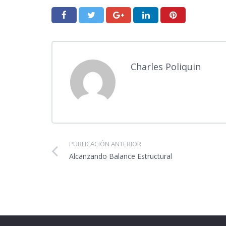
Charles Poliquin
PUBLICACIÓN ANTERIOR
Alcanzando Balance Estructural