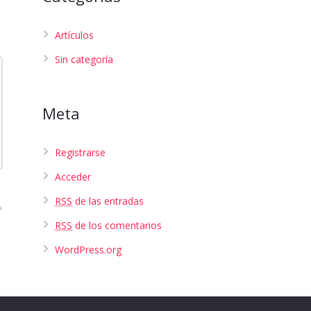
Artículos
Sin categoría
Meta
Registrarse
Acceder
RSS
de las entradas
RSS
de los comentarios
WordPress.org