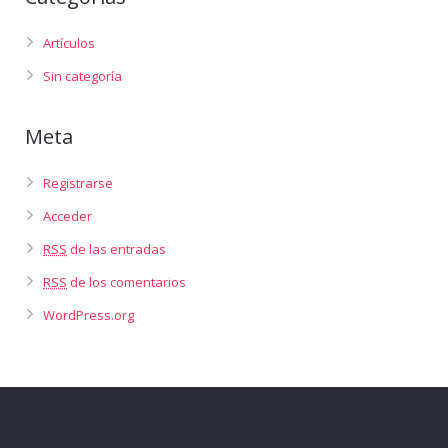
Artículos
Sin categoría
Meta
Registrarse
Acceder
RSS
de las entradas
RSS
de los comentarios
WordPress.org