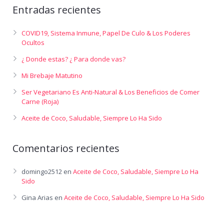
Entradas recientes
COVID19, Sistema Inmune, Papel De Culo & Los Poderes
Ocultos
¿ Donde estas? ¿ Para donde vas?
Mi Brebaje Matutino
Ser Vegetariano Es Anti-Natural & Los Beneficios de Comer
Carne (Roja)
Aceite de Coco, Saludable, Siempre Lo Ha Sido
Comentarios recientes
domingo2512
en
Aceite de Coco, Saludable, Siempre Lo Ha
Sido
Gina Arias
en
Aceite de Coco, Saludable, Siempre Lo Ha Sido