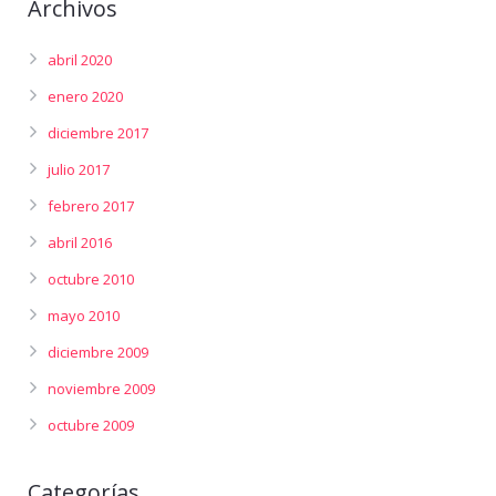
Archivos
abril 2020
enero 2020
diciembre 2017
julio 2017
febrero 2017
abril 2016
octubre 2010
mayo 2010
diciembre 2009
noviembre 2009
octubre 2009
Categorías