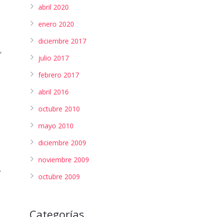
abril 2020
enero 2020
diciembre 2017
,
julio 2017
febrero 2017
abril 2016
octubre 2010
mayo 2010
diciembre 2009
noviembre 2009
?
octubre 2009
Categorías