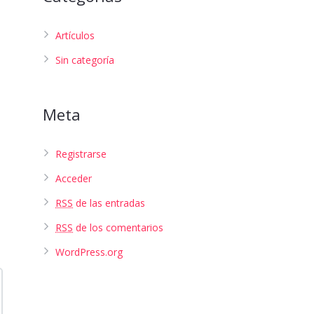
Artículos
Sin categoría
Meta
Registrarse
Acceder
RSS
de las entradas
RSS
de los comentarios
WordPress.org