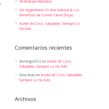
Mi Brebaje Matutino
s
Ser Vegetariano Es Anti-Natural & Los
Beneficios de Comer Carne (Roja)
Aceite de Coco, Saludable, Siempre Lo
Ha Sido
Comentarios recientes
domingo2512
en
Aceite de Coco,
Saludable, Siempre Lo Ha Sido
Gina Arias
en
Aceite de Coco, Saludable,
Siempre Lo Ha Sido
Archivos